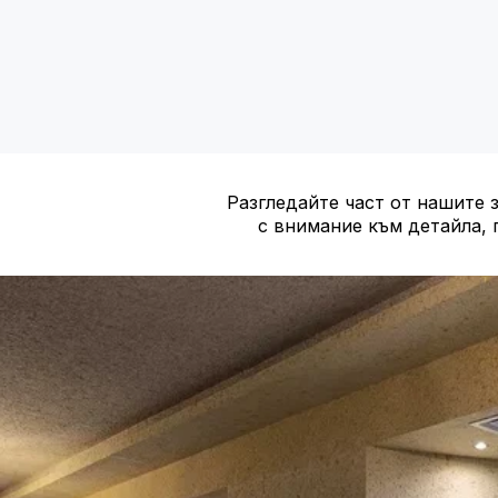
Разгледайте част от нашите 
с внимание към детайла, 