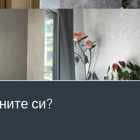
ните си?