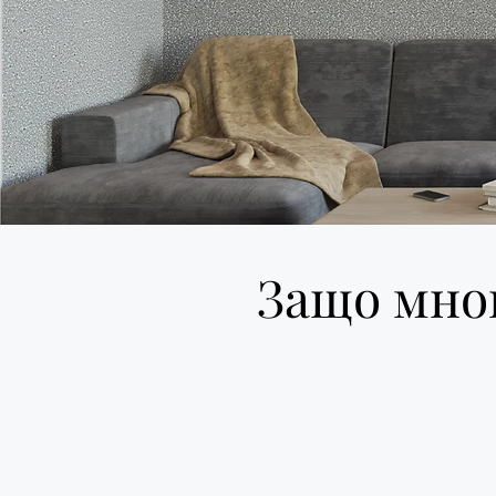
Защо мног