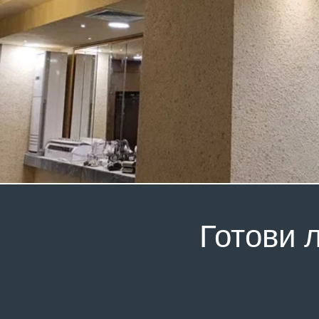
Готови 