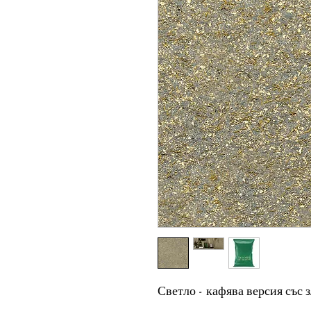
Светло - кафява версия със