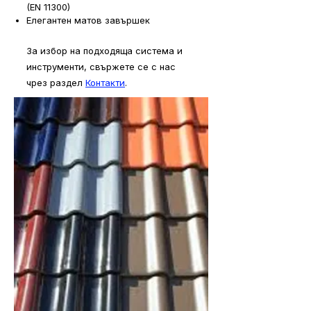
(EN 11300)
Елегантен матов завършек
За избор на подходяща система и
инструменти,
свържете се с нас
чрез раздел
Контакти
.